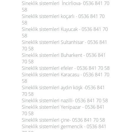
Sineklik sistemleri İncirliova- 0536 841 70
58
Sineklik sistemleri koçarlı - 0536 841 70
58
Sineklik sistemleri Kuyucak - 0536 841 70
58
Sineklik sistemleri Sultanhisar - 0536 841
70 58
Sineklik sistemleri Buharkent - 0536 841
70 58
Sineklik sistemleri efeler - 0536 841 70 58
Sineklik sistemleri Karacasu - 0536 841 70
58
Sineklik sistemleri aydın köşk -0536 841
70 58
Sineklik sistemleri nazilli- 0536 841 70 58
Sineklik sistemleri Yenipazar - 0536 841
70 58
Sineklik sistemleri çine- 0536 841 70 58
Sineklik sistemleri germencik - 0536 841