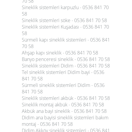
70 58
Sineklik sistemleri karpuzlu - 0536 841 70
58
Sineklik sistemleri söke - 0536 841 70 58
Sineklik sistemleri Kuşadası - 0536 841 70
58
Sürmeli kapı sineklik sistemleri - 0536 841
70 58
Ahşap kapı sineklik - 0536 841 70 58
Banyo penceresi sineklik - 0536 841 70 58
Sineklik sistemleri Didim - 0536 841 70 58
Tel sineklik sistemleri Didim bayi - 0536
841 70 58
Sürmeli sineklik sistemleri Didim - 0536
841 70 58
Sineklik sistemleri akbük - 0536 841 70 58
Sineklik montaj akbük - 0536 841 70 58
Akbük ana bayi sineklik - 0536 841 70 58
Didim ana bayisi sineklik sistemleri bakım
montaj - 0536 841 70 58
Didim Akköy sineklik sistemleri - 0536 841