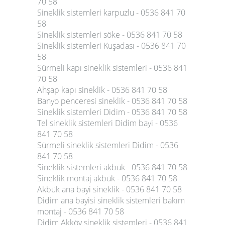
70 58
Sineklik sistemleri karpuzlu - 0536 841 70
58
Sineklik sistemleri söke - 0536 841 70 58
Sineklik sistemleri Kuşadası - 0536 841 70
58
Sürmeli kapı sineklik sistemleri - 0536 841
70 58
Ahşap kapı sineklik - 0536 841 70 58
Banyo penceresi sineklik - 0536 841 70 58
Sineklik sistemleri Didim - 0536 841 70 58
Tel sineklik sistemleri Didim bayi - 0536
841 70 58
Sürmeli sineklik sistemleri Didim - 0536
841 70 58
Sineklik sistemleri akbük - 0536 841 70 58
Sineklik montaj akbük - 0536 841 70 58
Akbük ana bayi sineklik - 0536 841 70 58
Didim ana bayisi sineklik sistemleri bakım
montaj - 0536 841 70 58
Didim Akköy sineklik sistemleri - 0536 841