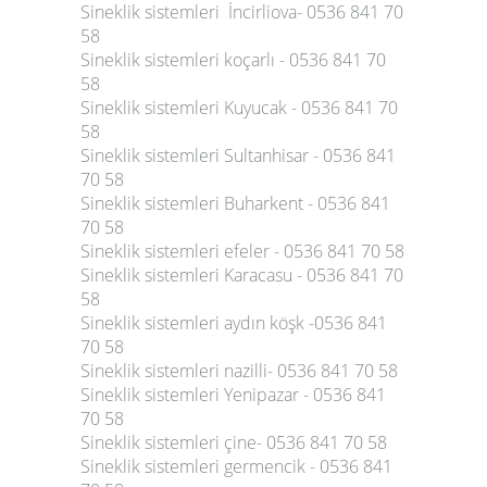
Sineklik sistemleri İncirliova- 0536 841 70
58
Sineklik sistemleri koçarlı - 0536 841 70
58
Sineklik sistemleri Kuyucak - 0536 841 70
58
Sineklik sistemleri Sultanhisar - 0536 841
70 58
Sineklik sistemleri Buharkent - 0536 841
70 58
Sineklik sistemleri efeler - 0536 841 70 58
Sineklik sistemleri Karacasu - 0536 841 70
58
Sineklik sistemleri aydın köşk -0536 841
70 58
Sineklik sistemleri nazilli- 0536 841 70 58
Sineklik sistemleri Yenipazar - 0536 841
70 58
Sineklik sistemleri çine- 0536 841 70 58
Sineklik sistemleri germencik - 0536 841