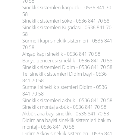
70 58
Sineklik sistemleri karpuzlu - 0536 841 70
58
Sineklik sistemleri söke - 0536 841 70 58
Sineklik sistemleri Kuşadası - 0536 841 70
58
Sürmeli kapı sineklik sistemleri - 0536 841
70 58
Ahşap kapı sineklik - 0536 841 70 58
Banyo penceresi sineklik - 0536 841 70 58
Sineklik sistemleri Didim - 0536 841 70 58
Tel sineklik sistemleri Didim bayi - 0536
841 70 58
Sürmeli sineklik sistemleri Didim - 0536
841 70 58
Sineklik sistemleri akbük - 0536 841 70 58
Sineklik montaj akbük - 0536 841 70 58
Akbük ana bayi sineklik - 0536 841 70 58
Didim ana bayisi sineklik sistemleri bakım
montaj - 0536 841 70 58
Didim Akköy sineklik sistemleri - 0536 841