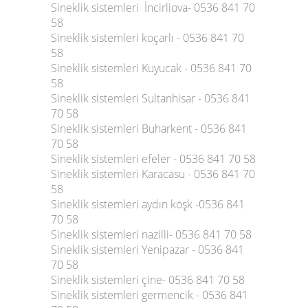
Sineklik sistemleri İncirliova- 0536 841 70
58
Sineklik sistemleri koçarlı - 0536 841 70
58
Sineklik sistemleri Kuyucak - 0536 841 70
58
Sineklik sistemleri Sultanhisar - 0536 841
70 58
Sineklik sistemleri Buharkent - 0536 841
70 58
Sineklik sistemleri efeler - 0536 841 70 58
Sineklik sistemleri Karacasu - 0536 841 70
58
Sineklik sistemleri aydın köşk -0536 841
70 58
Sineklik sistemleri nazilli- 0536 841 70 58
Sineklik sistemleri Yenipazar - 0536 841
70 58
Sineklik sistemleri çine- 0536 841 70 58
Sineklik sistemleri germencik - 0536 841