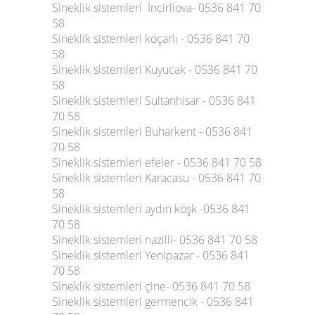
Sineklik sistemleri İncirliova- 0536 841 70
58
Sineklik sistemleri koçarlı - 0536 841 70
58
Sineklik sistemleri Kuyucak - 0536 841 70
58
Sineklik sistemleri Sultanhisar - 0536 841
70 58
Sineklik sistemleri Buharkent - 0536 841
70 58
Sineklik sistemleri efeler - 0536 841 70 58
Sineklik sistemleri Karacasu - 0536 841 70
58
Sineklik sistemleri aydın köşk -0536 841
70 58
Sineklik sistemleri nazilli- 0536 841 70 58
Sineklik sistemleri Yenipazar - 0536 841
70 58
Sineklik sistemleri çine- 0536 841 70 58
Sineklik sistemleri germencik - 0536 841