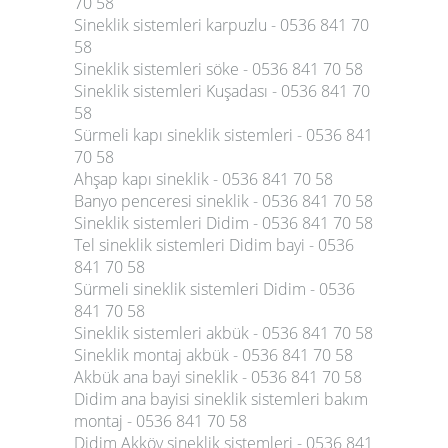
70 58
Sineklik sistemleri karpuzlu - 0536 841 70
58
Sineklik sistemleri söke - 0536 841 70 58
Sineklik sistemleri Kuşadası - 0536 841 70
58
Sürmeli kapı sineklik sistemleri - 0536 841
70 58
Ahşap kapı sineklik - 0536 841 70 58
Banyo penceresi sineklik - 0536 841 70 58
Sineklik sistemleri Didim - 0536 841 70 58
Tel sineklik sistemleri Didim bayi - 0536
841 70 58
Sürmeli sineklik sistemleri Didim - 0536
841 70 58
Sineklik sistemleri akbük - 0536 841 70 58
Sineklik montaj akbük - 0536 841 70 58
Akbük ana bayi sineklik - 0536 841 70 58
Didim ana bayisi sineklik sistemleri bakım
montaj - 0536 841 70 58
Didim Akköy sineklik sistemleri - 0536 841