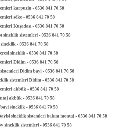
stemleri karpuzlu - 0536 841 70 58
temleri söke - 0536 841 70 58
stemleri Kuşadası - 0536 841 70 58
 sineklik sistemleri - 0536 841 70 58
sineklik - 0536 841 70 58
resi sineklik - 0536 841 70 58
stemleri Didim - 0536 841 70 58
 sistemleri Didim bayi - 0536 841 70 58
eklik sistemleri Didim - 0536 841 70 58
stemleri akbük - 0536 841 70 58
ntaj akbük - 0536 841 70 58
ayi sineklik - 0536 841 70 58
ayisi sineklik sistemleri bakım montaj - 0536 841 70 58
 sineklik sistemleri - 0536 841 70 58